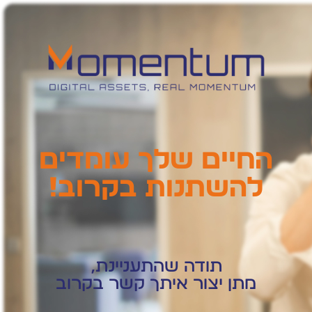
החיים שלך עומדים
להשתנות בקרוב!
תודה שהתעניינת,
מתן יצור איתך קשר בקרוב