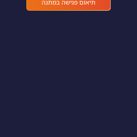
תיאום פגישה במתנה