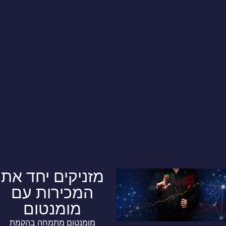
מזניקים יחד את
המכירות עם
מומנטום
מומנטום מתמחה בהקמת