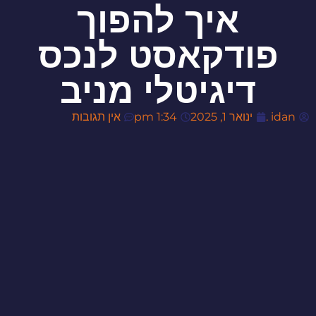
איך להפוך
פודקאסט לנכס
דיגיטלי מניב
idan .
ינואר 1, 2025
1:34 pm
אין תגובות