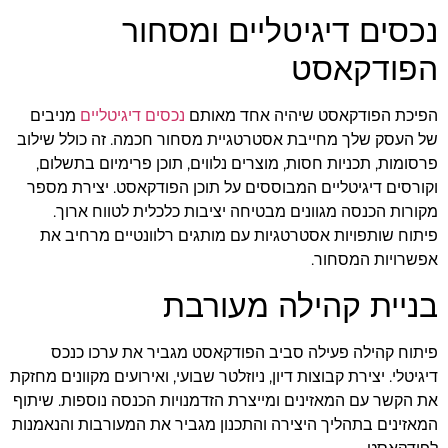
נכסים דיגיטליים ומסחור
הפודקאסט
הפיכת הפודקאסט שיהיה אחד מאותם
נכסים דיגיטליים
מניבים
של העסק שלך מחייבת אסטרטגיית מסחור חכמה. זה כולל שילוב
פרסומות, תכניות חסות, מוצרים נלווים, תוכן פרימיום בתשלום,
וקורסים דיגיטליים המבוססים על תוכן הפודקאסט. יצירת מספר
מקורות הכנסה מגוונים מבטיחה יציבות כלכלית לטווח ארוך.
פיתוח שותפויות אסטרטגיות עם מותגים רלוונטיים מרחיב את
אפשרויות המסחור.
בניית קהילה מעורבת
פיתוח קהילה פעילה סביב הפודקאסט מגביר את ערכו כנכס
דיגיטלי. יצירת קבוצות דיון, ניוזלטר שבועי, ואירועים מקוונים מחזקת
את הקשר עם המאזינים ומייצרת הזדמנויות הכנסה נוספות. שיתוף
המאזינים בתהליך היצירה והתכנון מגביר את המעורבות והנאמנות