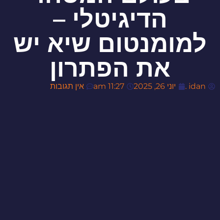
הדיגיטלי –
למומנטום שיא יש
את הפתרון
idan .
יוני 26, 2025
11:27 am
אין תגובות