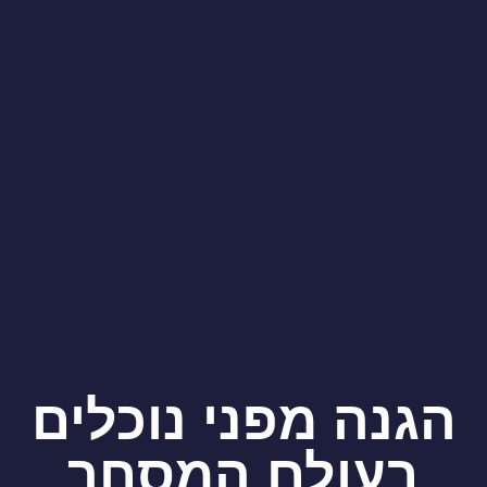
הגנה מפני נוכלים
בעולם המסחר