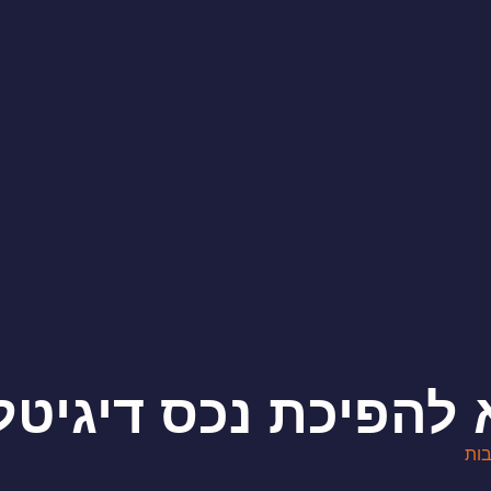
להפיכת נכס דיגיטלי
בות