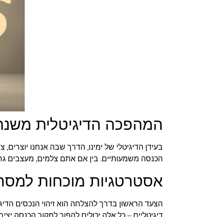
המהפכה הדיגיטלית משנה
בעידן הדיגיטלי של ימינו, הדרך שבה אנחנו יוצרים,
הכנסה משמעותיים. בין אם אתם צלמים, מעצבים גרפיי
אסטרטגיות מוכחות למסח
הצעד הראשון בדרך להצלחה הוא זיהוי הנכסים הדיגיטל
דיגיטליים – כל אלה יכולים להפוך למקור הכנסה יצי