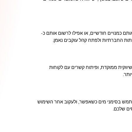
ם כמנויים חודשיים, או אפילו לרשום אותם כ-
שיווקית ממוקדת, ופיתוח קשרים עם לקוחות
ותר.
שתמש בסימני מים כשאפשר, ולעקוב אחר השימוש
ים שלכם.