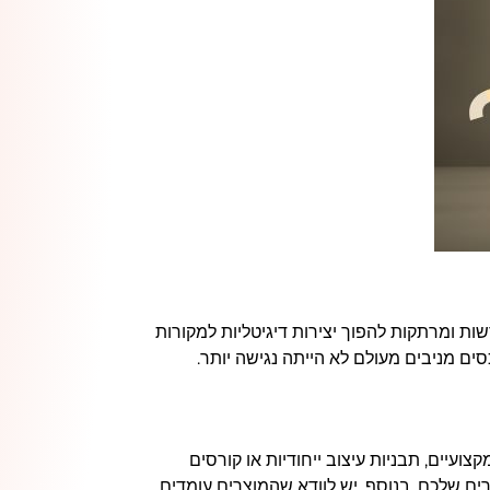
שות ומרתקות להפוך יצירות דיגיטליות למקורות
סים מניבים מעולם לא הייתה נגישה יותר.
צועיים, תבניות עיצוב ייחודיות או קורסים
רים שלכם. בנוסף, יש לוודא שהמוצרים עומדים