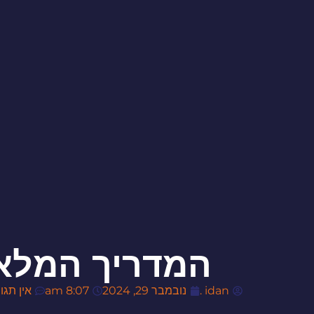
המדריך המלא 
idan .
נובמבר 29, 2024
8:07 am
אין תגו