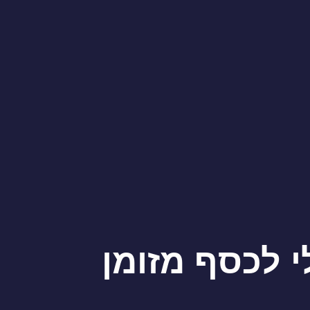
 לכסף מזומן