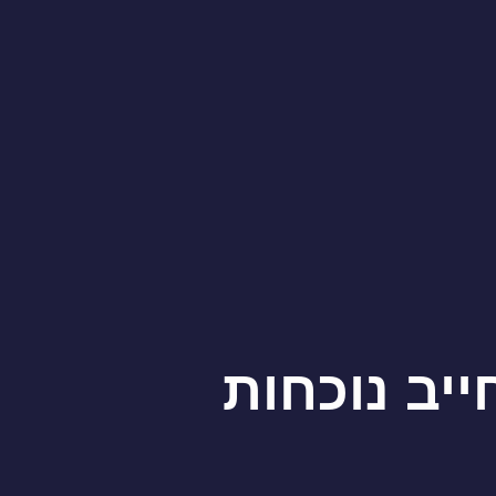
יב נוכחות