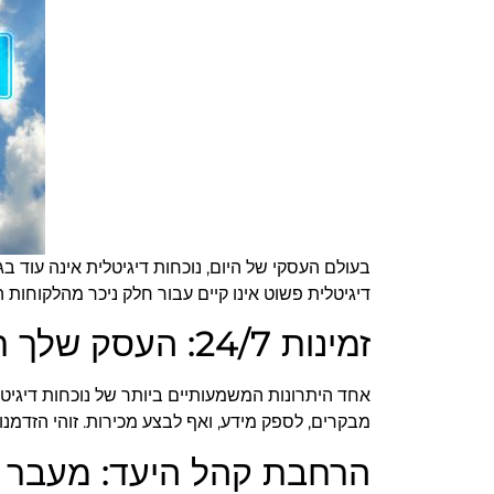
בעולם העסקי של היום, נוכחות דיגיטלית אינה עוד 
דיגיטלית פשוט אינו קיים עבור חלק ניכר מהלקוחות
זמינות 24/7: העסק שלך תמיד פתוח
אחד היתרונות המשמעותיים ביותר של נוכחות דיגיט
מבקרים, לספק מידע, ואף לבצע מכירות. זוהי הזדמנו
הרחבת קהל היעד: מעבר לג