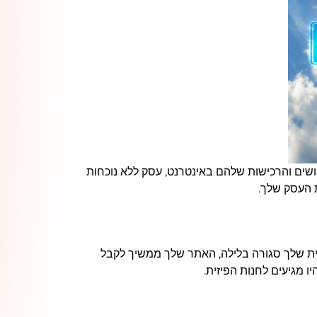
פושים והרכישות שלהם באינטרנט, עסק ללא נוכחות
ת העסק שלך.
זית שלך סגורה בלילה, האתר שלך ממשיך לקבל
ו מגיעים לחנות הפיזית.