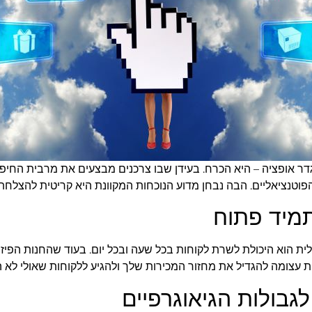
בגדר אופציה – היא הכרח. בעידן שבו צרכנים מבצעים את מרבית החי
 הפוטנציאליים. הבה נבחן מדוע הנוכחות המקוונת היא קריטית להצלח
לית הוא היכולת לשרת לקוחות בכל שעה ובכל יום. בעוד שהחנות הפי
ת עצומה להגדיל את מחזור המכירות שלך ולהגיע ללקוחות שאולי לא הי
בולות הגיאוגרפיים