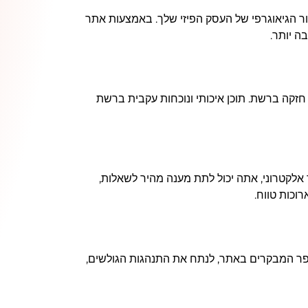
זור הגיאוגרפי של העסק הפיזי שלך. באמצעות אתר
ה יותר.
 חזקה ברשת. תוכן איכותי ונוכחות עקבית ברשת
אלקטרוני, אתה יכול לתת מענה מהיר לשאלות,
וכות טווח.
ספר המבקרים באתר, לנתח את התנהגות הגולשים,
יה מתמדת ולשפר את האסטרטגיה השיווקית שלך.