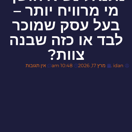
מי מרוויח יותר –
בעל עסק שמוכר
לבד או כזה שבנה
צוות?
idan .
מרץ 17, 2026
10:48 am
אין תגובות