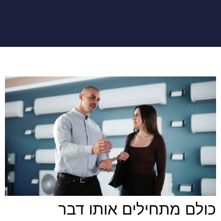
כולם מתחילים אותו דבר