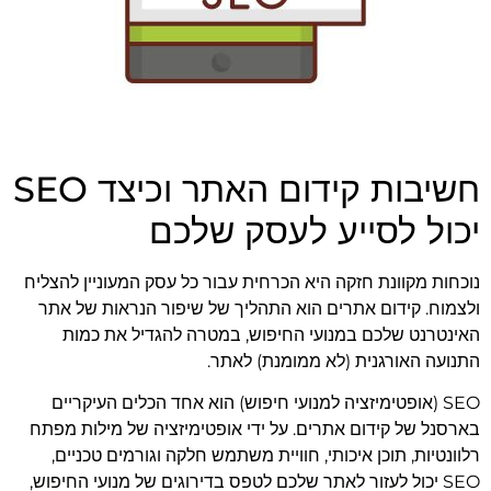
חשיבות קידום האתר וכיצד SEO
יכול לסייע לעסק שלכם
נוכחות מקוונת חזקה היא הכרחית עבור כל עסק המעוניין להצליח
ולצמוח. קידום אתרים הוא התהליך של שיפור הנראות של אתר
האינטרנט שלכם במנועי החיפוש, במטרה להגדיל את כמות
התנועה האורגנית (לא ממומנת) לאתר.
SEO (אופטימיזציה למנועי חיפוש) הוא אחד הכלים העיקריים
בארסנל של קידום אתרים. על ידי אופטימיזציה של מילות מפתח
רלוונטיות, תוכן איכותי, חוויית משתמש חלקה וגורמים טכניים,
SEO יכול לעזור לאתר שלכם לטפס בדירוגים של מנועי החיפוש,