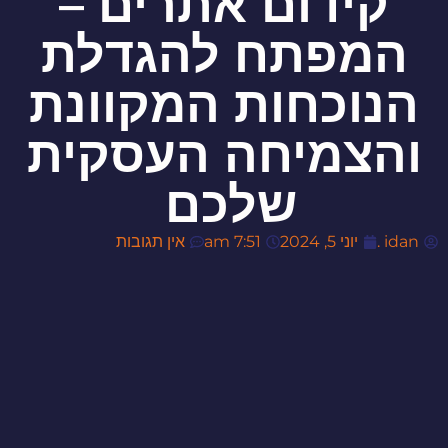
קידום אתרים –
המפתח להגדלת
הנוכחות המקוונת
והצמיחה העסקית
שלכם
idan .
יוני 5, 2024
7:51 am
אין תגובות