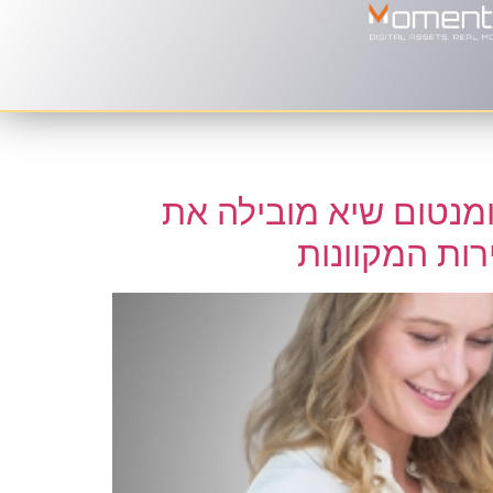
מנטום שיא מובילה את
ות המקוונות