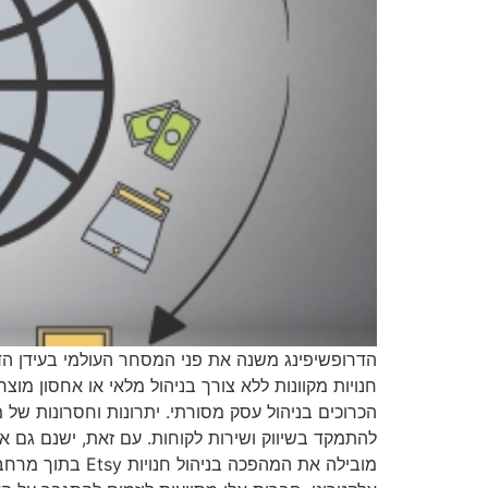
הדרופשיפינג משנה את פני המסחר העולמי בעידן הד
חנויות מקוונות ללא צורך בניהול מלאי או אחסון מ
הכרוכים בניהול עסק מסורתי. יתרונות וחסרונות של 
להתמקד בשיווק ושירות לקוחות. עם זאת, ישנם גם את