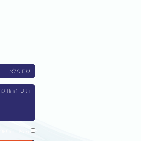
אישור הרשמה