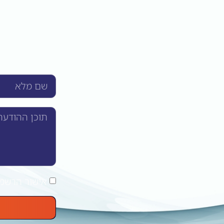
אישור הרשמה