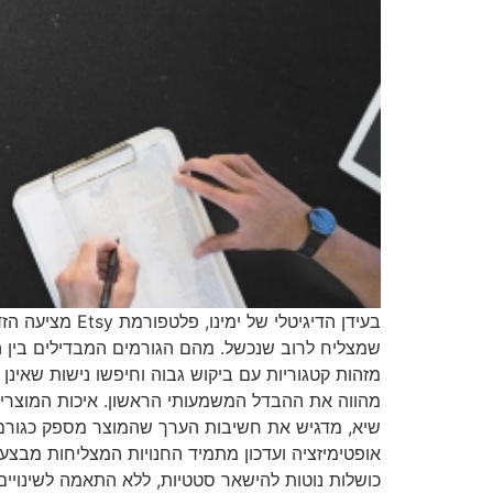
בעידן הדיגיטל
מזהות קטגוריות עם ביקוש גבוה וחיפשו נישות שאינן 
מהווה את ההבדל המשמעותי הראשון. איכות המוצרים 
שיא, מדגיש את חשיבות הערך שהמוצר מספק כגורם מר
אופטימיזציה ועדכון מתמיד החנויות המצליחות מבצעו
כושלות נוטות להישאר סטטיות, ללא התאמה לשינויים