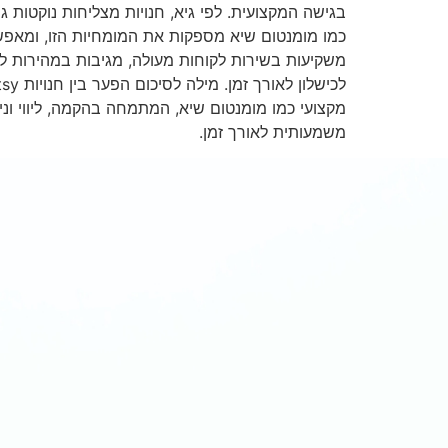
בגישה המקצועית. לפי גיא, חנויות מצליחות נוקטות 
כמו מומנטום שיא מספקות את המומחיות הזו, ומאפשרות
משקיעות בשירות לקוחות מעולה, מגיבות במהירות לשא
משמעותית לאורך זמן.