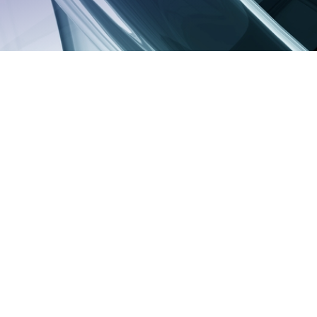
ת אתר