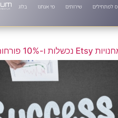
ס למתחילים
שירותים
מי אנחנו
בלוג